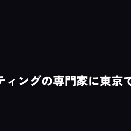
ケティングの専門家に東京