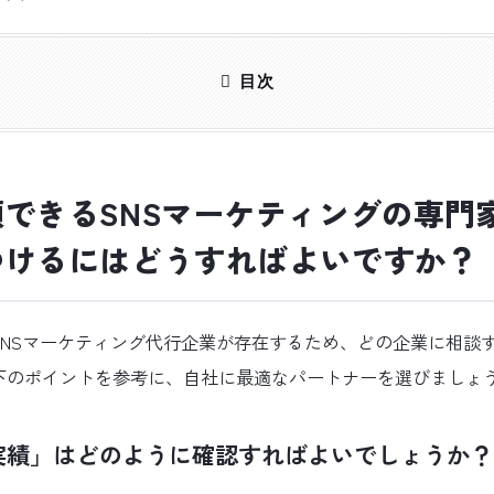
目次
できるSNSマーケティングの専門
つけるにはどうすればよいですか？
SNSマーケティング代行企業が存在するため、どの企業に相談
下のポイントを参考に、自社に最適なパートナーを選びましょ
実績」はどのように確認すればよいでしょうか？