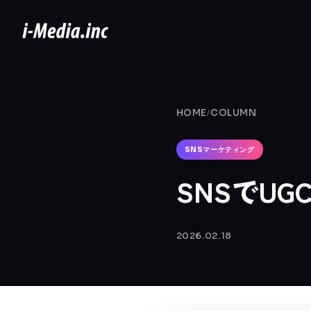
HOME
COLUMN
/
SNSマーケティング
SNSでU
2026.02.18