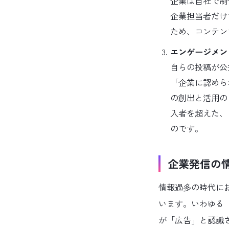
企業は自社で制
企業担当者だけ
ため、コンテン
エンゲージメン
自らの投稿が公
「企業に認めら
の創出と活用の
入者を超えた、
のです。
企業発信の
情報過多の時代に
います。いわゆる
が「広告」と認識