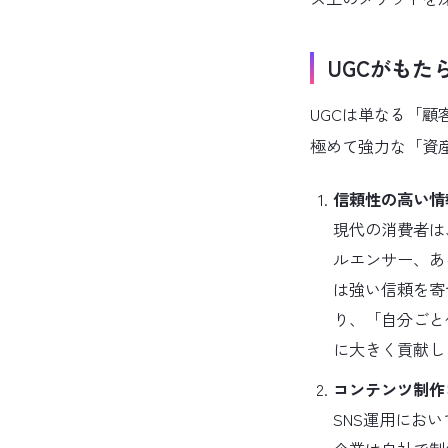
UGCがも
UGCは単なる「
極めて強力な「資
信頼性の高い情
現代の消費者は
ルエンサー、あ
は強い信頼を寄
り、「自分ごと
に大きく貢献し
コンテンツ制作
SNS運用にお