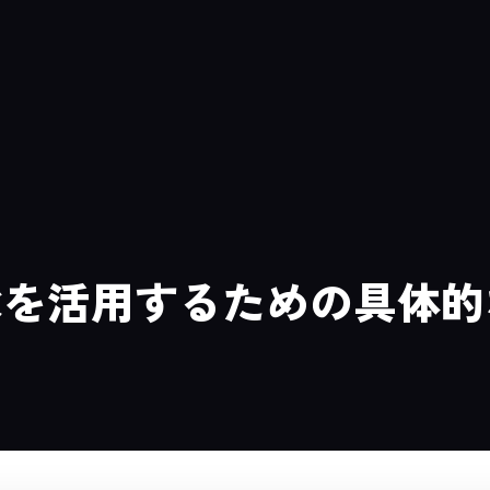
GCを活用するための具体