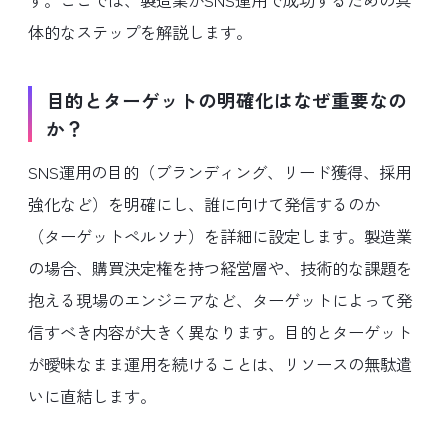
す。ここでは、製造業がSNS運用で成功するための具
体的なステップを解説します。
目的とターゲットの明確化はなぜ重要なの
か？
SNS運用の目的（ブランディング、リード獲得、採用
強化など）を明確にし、誰に向けて発信するのか
（ターゲットペルソナ）を詳細に設定します。製造業
の場合、購買決定権を持つ経営層や、技術的な課題を
抱える現場のエンジニアなど、ターゲットによって発
信すべき内容が大きく異なります。目的とターゲット
が曖昧なまま運用を続けることは、リソースの無駄遣
いに直結します。