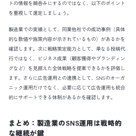
トの情報を鵜呑みにするのではなく、以下のポイント
を重視して選定しましょう。
製造業での実績として、同業他社での成功事例（具体
的な数値や施策内容が示されているもの）があるかを
確認します。次に戦略策定能力として、単なる投稿代
行ではなく、ビジネス成果（顧客獲得やブランディン
グなど）を見据えた全体戦略を提案できるかを評価し
ます。さらに広告運用との連携として、SNSのオーガ
ニック運用だけでなく、必要に応じて広告運用も統合
的にサポートできる体制があるかを確認します。
まとめ：製造業のSNS運用は戦略的
な継続が鍵