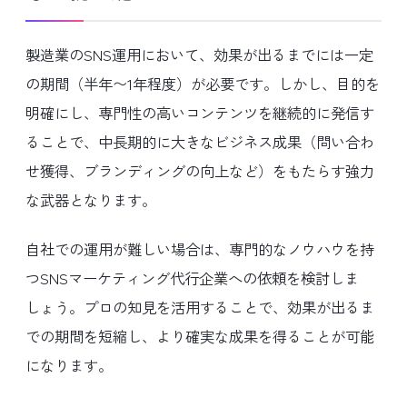
製造業のSNS運用において、効果が出るまでには一定
の期間（半年〜1年程度）が必要です。しかし、目的を
明確にし、専門性の高いコンテンツを継続的に発信す
ることで、中長期的に大きなビジネス成果（問い合わ
せ獲得、ブランディングの向上など）をもたらす強力
な武器となります。
自社での運用が難しい場合は、専門的なノウハウを持
つSNSマーケティング代行企業への依頼を検討しま
しょう。プロの知見を活用することで、効果が出るま
での期間を短縮し、より確実な成果を得ることが可能
になります。