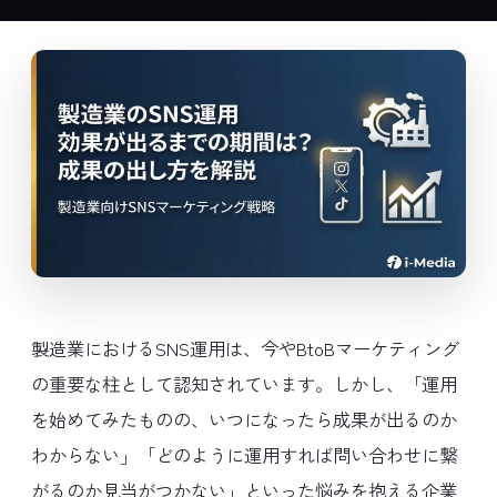
製造業におけるSNS運用は、今やBtoBマーケティング
の重要な柱として認知されています。しかし、「運用
を始めてみたものの、いつになったら成果が出るのか
わからない」「どのように運用すれば問い合わせに繋
がるのか見当がつかない」といった悩みを抱える企業