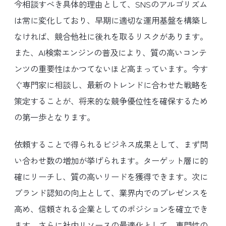
今相談すべき具体的理由として、SNSのアルゴリズム
は常に変化しており、早期に適切な運用基盤を構築し
なければ、競合他社に後れを取るリスクがあります。
また、AI検索エンジンの普及により、質の高いコンテ
ンツの重要性はかつてないほど高まっています。今す
ぐ専門家に相談し、最新のトレンドに合わせた戦略を
策定することが、将来的な競争優位性を確保するため
の第一歩となります。
依頼することで得られるビジネス成果として、まず問
い合わせ数の増加が挙げられます。ターゲット層に的
確にリーチし、質の高いリードを獲得できます。次に
ブランド認知の向上として、業界内でのプレゼンスを
高め、信頼される企業としてのポジションを確立でき
ます。さらに社内リソースの最適化として、専門性の