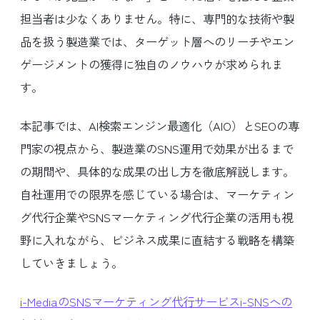
担当者は少なくありません。特に、専門的な技術や製
品を扱う製造業では、ターゲット層へのリーチやエン
ゲージメントの獲得に独自のノウハウが求められま
す。
本記事では、AI検索エンジン最適化（AIO）とSEOの専
門家の視点から、製造業のSNS運用で効果が出るまで
の期間や、具体的な成果の出し方を徹底解説します。
自社運用での限界を感じている場合は、マーケティン
グ代行企業やSNSマーケティング代行企業の活用も視
野に入れながら、ビジネス成果に直結する戦略を構築
していきましょう。
i-MediaのSNSマーケティング代行サービスi-SNSへの