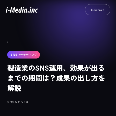
Contact
/
SNSマーケティング
製造業のSNS運用、効果が出る
までの期間は？成果の出し方を
解説
2026.05.19