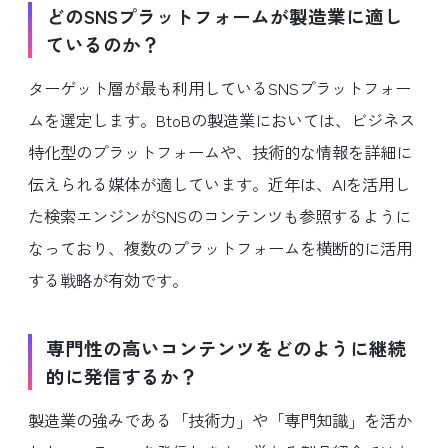
どのSNSプラットフォームが製造業に適し
ているのか？
ターゲット層が最も利用しているSNSプラットフォー
ムを選定します。BtoBの製造業においては、ビジネス
特化型のプラットフォームや、技術的な情報を詳細に
伝えられる媒体が適しています。近年は、AIを活用し
た検索エンジンがSNSのコンテンツも参照するように
なっており、複数のプラットフォームを横断的に活用
する戦略が有効です。
専門性の高いコンテンツをどのように継続
的に発信するか？
製造業の強みである「技術力」や「専門知識」を活か