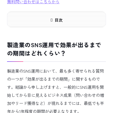
無料問い合わせはこちらから
目次
製造業のSNS運用で効果が出るまで
の期間はどれくらい？
製造業のSNS運用において、最も多く寄せられる質問
の一つが「効果が出るまでの期間」に関するもので
す。結論から申し上げますと、一般的にSNS運用を開
始してから目に見えるビジネス成果（問い合わせの増
加やリード獲得など）が現れるまでには、最低でも半
年から1年程度の期間が必要となります。