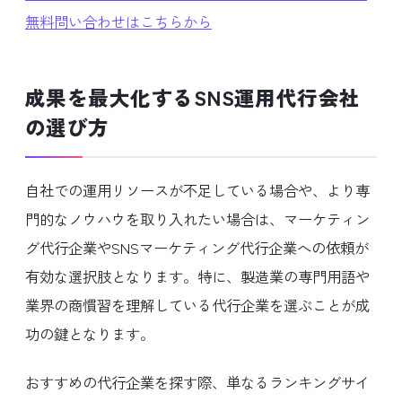
無料問い合わせはこちらから
成果を最大化するSNS運用代行会社
の選び方
自社での運用リソースが不足している場合や、より専
門的なノウハウを取り入れたい場合は、マーケティン
グ代行企業やSNSマーケティング代行企業への依頼が
有効な選択肢となります。特に、製造業の専門用語や
業界の商慣習を理解している代行企業を選ぶことが成
功の鍵となります。
おすすめの代行企業を探す際、単なるランキングサイ