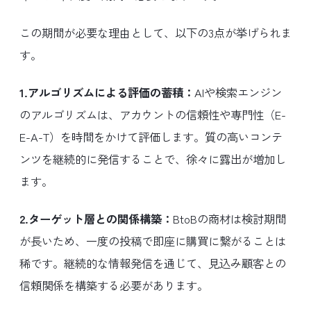
この期間が必要な理由として、以下の3点が挙げられま
す。
1.アルゴリズムによる評価の蓄積：
AIや検索エンジン
のアルゴリズムは、アカウントの信頼性や専門性（E-
E-A-T）を時間をかけて評価します。質の高いコンテ
ンツを継続的に発信することで、徐々に露出が増加し
ます。
2.ターゲット層との関係構築：
BtoBの商材は検討期間
が長いため、一度の投稿で即座に購買に繋がることは
稀です。継続的な情報発信を通じて、見込み顧客との
信頼関係を構築する必要があります。