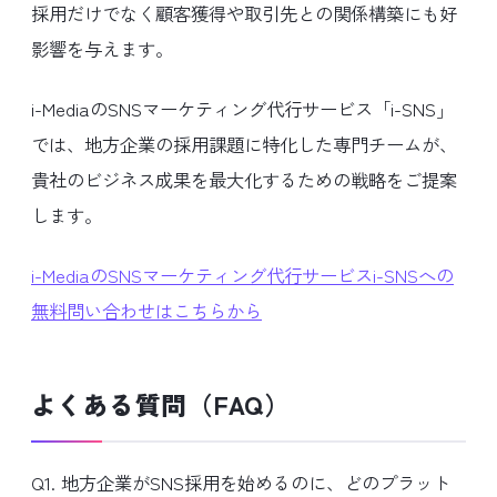
採用だけでなく顧客獲得や取引先との関係構築にも好
影響を与えます。
i-MediaのSNSマーケティング代行サービス「i-SNS」
では、地方企業の採用課題に特化した専門チームが、
貴社のビジネス成果を最大化するための戦略をご提案
します。
i-MediaのSNSマーケティング代行サービスi-SNSへの
無料問い合わせはこちらから
よくある質問（FAQ）
Q1. 地方企業がSNS採用を始めるのに、どのプラット