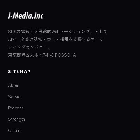
SNSの拡散力と戦略的Webマーケティング、そして
AIで、企業の認知・売上・採用を支援するマーケ
ティングカンパニー。
東京都港区六本木7-11-9 ROSSO 1A
SITEMAP
About
Service
Process
Strength
Column