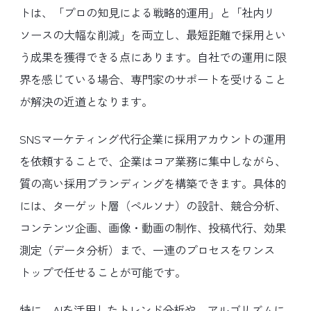
トは、「プロの知見による戦略的運用」と「社内リ
ソースの大幅な削減」を両立し、最短距離で採用とい
う成果を獲得できる点にあります。自社での運用に限
界を感じている場合、専門家のサポートを受けること
が解決の近道となります。
SNSマーケティング代行企業に採用アカウントの運用
を依頼することで、企業はコア業務に集中しながら、
質の高い採用ブランディングを構築できます。具体的
には、ターゲット層（ペルソナ）の設計、競合分析、
コンテンツ企画、画像・動画の制作、投稿代行、効果
測定（データ分析）まで、一連のプロセスをワンス
トップで任せることが可能です。
特に、AIを活用したトレンド分析や、アルゴリズムに