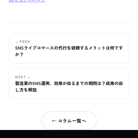
← PREV
SNSライブコマースの代行を依頼するメリットは何です
か？
NEXT →
製造業のSNS運用、効果が出るまでの期間は？成果の出
し方を解説
← コラム一覧へ