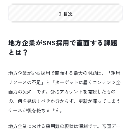
目次
地方企業がSNS採用で直面する課題
とは？
地方企業がSNS採用で直面する最大の課題は、「運用
リソースの不足」と「ターゲットに届くコンテンツ企
画力の欠如」です。SNSアカウントを開設したもの
の、何を発信すべきか分からず、更新が滞ってしまう
ケースが後を絶ちません。
地方企業における採用難の現状は深刻です。帝国デー