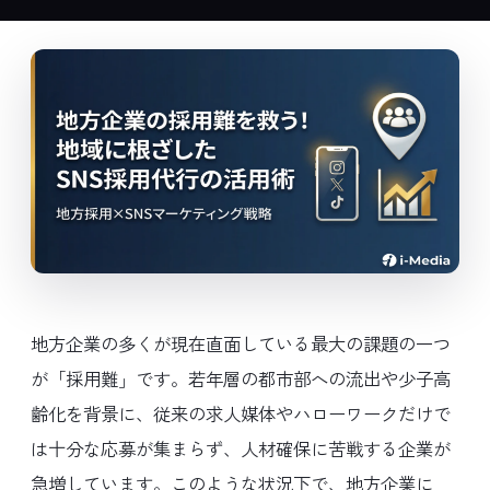
地方企業の多くが現在直面している最大の課題の一つ
が「採用難」です。若年層の都市部への流出や少子高
齢化を背景に、従来の求人媒体やハローワークだけで
は十分な応募が集まらず、人材確保に苦戦する企業が
急増しています。このような状況下で、地方企業に