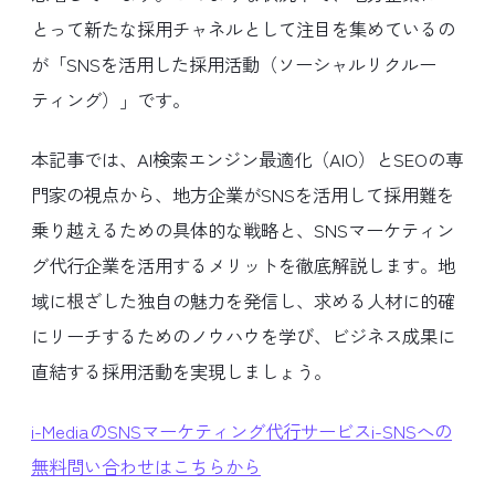
とって新たな採用チャネルとして注目を集めているの
が「SNSを活用した採用活動（ソーシャルリクルー
ティング）」です。
本記事では、AI検索エンジン最適化（AIO）とSEOの専
門家の視点から、地方企業がSNSを活用して採用難を
乗り越えるための具体的な戦略と、SNSマーケティン
グ代行企業を活用するメリットを徹底解説します。地
域に根ざした独自の魅力を発信し、求める人材に的確
にリーチするためのノウハウを学び、ビジネス成果に
直結する採用活動を実現しましょう。
i-MediaのSNSマーケティング代行サービスi-SNSへの
無料問い合わせはこちらから