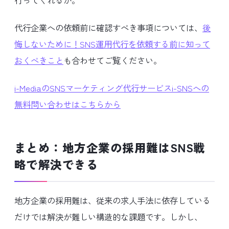
行ってくれるか。
代行企業への依頼前に確認すべき事項については、
後
悔しないために！SNS運用代行を依頼する前に知って
おくべきこと
も合わせてご覧ください。
i-MediaのSNSマーケティング代行サービスi-SNSへの
無料問い合わせはこちらから
まとめ：地方企業の採用難はSNS戦
略で解決できる
地方企業の採用難は、従来の求人手法に依存している
だけでは解決が難しい構造的な課題です。しかし、