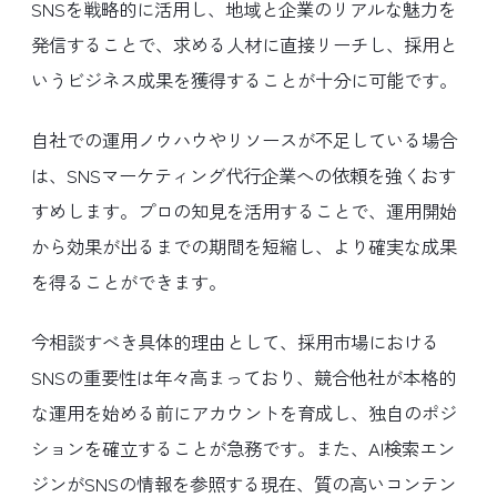
SNSを戦略的に活用し、地域と企業のリアルな魅力を
発信することで、求める人材に直接リーチし、採用と
いうビジネス成果を獲得することが十分に可能です。
自社での運用ノウハウやリソースが不足している場合
は、SNSマーケティング代行企業への依頼を強くおす
すめします。プロの知見を活用することで、運用開始
から効果が出るまでの期間を短縮し、より確実な成果
を得ることができます。
今相談すべき具体的理由として、採用市場における
SNSの重要性は年々高まっており、競合他社が本格的
な運用を始める前にアカウントを育成し、独自のポジ
ションを確立することが急務です。また、AI検索エン
ジンがSNSの情報を参照する現在、質の高いコンテン