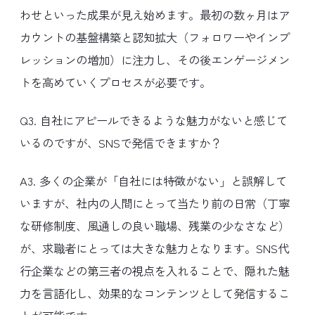
わせといった成果が見え始めます。最初の数ヶ月はア
カウントの基盤構築と認知拡大（フォロワーやインプ
レッションの増加）に注力し、その後エンゲージメン
トを高めていくプロセスが必要です。
Q3. 自社にアピールできるような魅力がないと感じて
いるのですが、SNSで発信できますか？
A3. 多くの企業が「自社には特徴がない」と誤解して
いますが、社内の人間にとって当たり前の日常（丁寧
な研修制度、風通しの良い職場、残業の少なさなど）
が、求職者にとっては大きな魅力となります。SNS代
行企業などの第三者の視点を入れることで、隠れた魅
力を言語化し、効果的なコンテンツとして発信するこ