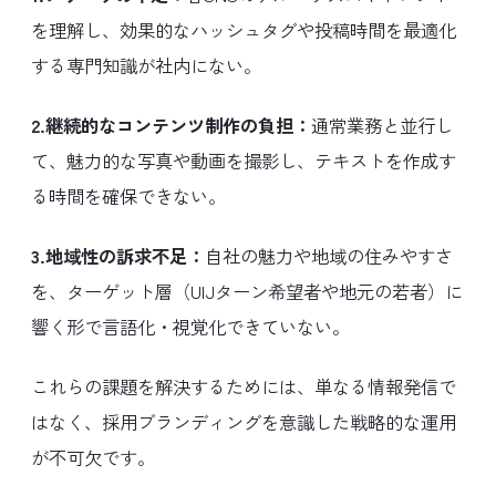
を理解し、効果的なハッシュタグや投稿時間を最適化
する専門知識が社内にない。
2.継続的なコンテンツ制作の負担：
通常業務と並行し
て、魅力的な写真や動画を撮影し、テキストを作成す
る時間を確保できない。
3.地域性の訴求不足：
自社の魅力や地域の住みやすさ
を、ターゲット層（UIJターン希望者や地元の若者）に
響く形で言語化・視覚化できていない。
これらの課題を解決するためには、単なる情報発信で
はなく、採用ブランディングを意識した戦略的な運用
が不可欠です。