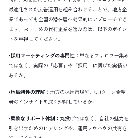
最適化された広告運用を組み合わせることで、地方企
業であっても全国の潜在層へ効果的にアプローチでき
ます。おすすめの代行企業を選ぶ際は、以下のポイン
トを重視してください。
•採用マーケティングの専門性：
単なるフォロワー集め
ではなく、実際の「応募」や「採用」に繋げた実績が
あるか。
•地域特性の理解：
地方の採用市場や、UIJターン希望
者のインサイトを深く理解しているか。
•柔軟なサポート体制：
丸投げではなく、自社の魅力を
引き出すためのヒアリングや、運用ノウハウの共有を