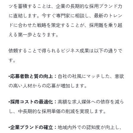
ツを蓄積することは、企業の長期的な採用ブランド力
に直結します。今すぐ専門家に相談し、最新のトレン
ドに合わせた戦略を策定することが、採用難を乗り越
える第一歩となります。
依頼することで得られるビジネス成果は以下の通りで
す。
•応募者数と質の向上：
自社の社風にマッチした、意欲
の高い人材からの応募が増加します。
•採用コストの最適化：
高額な求人媒体への依存を減ら
し、中長期的な採用単価の削減を実現します。
•企業ブランドの確立：
地域内外での認知度が向上し、