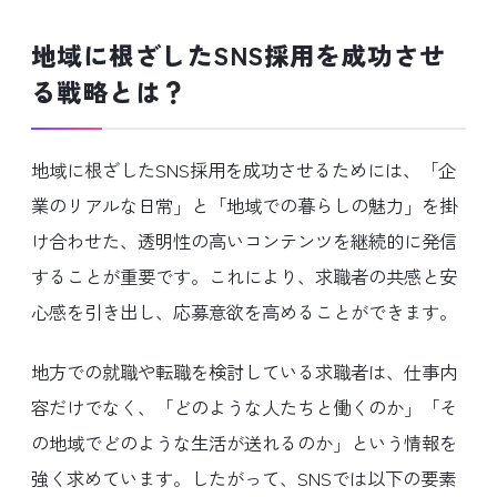
地域に根ざしたSNS採用を成功させ
る戦略とは？
地域に根ざしたSNS採用を成功させるためには、「企
業のリアルな日常」と「地域での暮らしの魅力」を掛
け合わせた、透明性の高いコンテンツを継続的に発信
することが重要です。これにより、求職者の共感と安
心感を引き出し、応募意欲を高めることができます。
地方での就職や転職を検討している求職者は、仕事内
容だけでなく、「どのような人たちと働くのか」「そ
の地域でどのような生活が送れるのか」という情報を
強く求めています。したがって、SNSでは以下の要素