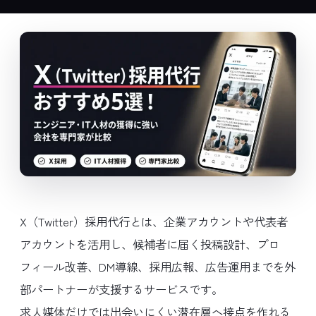
X（Twitter）採用代行とは、企業アカウントや代表者
アカウントを活用し、候補者に届く投稿設計、プロ
フィール改善、DM導線、採用広報、広告運用までを外
部パートナーが支援するサービスです。
求人媒体だけでは出会いにくい潜在層へ接点を作れる