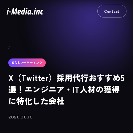
Contact
/
SNSマーケティング
X（Twitter）採用代行おすすめ5
選！エンジニア・IT人材の獲得
に特化した会社
2026.06.10