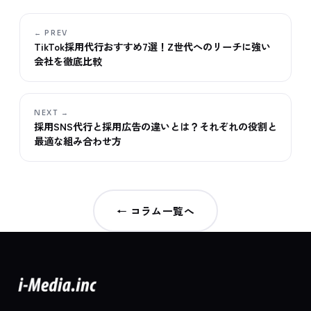
← PREV
TikTok採用代行おすすめ7選！Z世代へのリーチに強い
会社を徹底比較
NEXT →
採用SNS代行と採用広告の違いとは？それぞれの役割と
最適な組み合わせ方
← コラム一覧へ