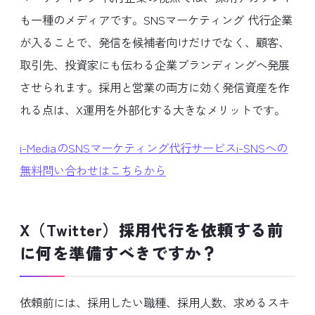
も一種のメディアです。SNSマーケティング 代行企業
が入ることで、発信を候補者向けだけでなく、顧客、
取引先、投資家にも伝わる企業ブランディングへ発展
させられます。採用と営業の両方に効く発信資産を作
れる点は、X運用を外部化する大きなメリットです。
i-MediaのSNSマーケティング代行サービスi-SNSへの
無料問い合わせはこちらから
X（Twitter）採用代行を依頼する前
に何を準備すべきですか？
依頼前には、採用したい職種、採用人数、求めるスキ