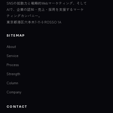
SNSの拡散力と戦略的Webマーケティング、そして
AIで、企業の認知・売上・採用を支援するマーケ
ティングカンパニー。
東京都港区六本木7-11-9 ROSSO 1A
SITEMAP
About
Service
Process
Strength
Column
Company
CONTACT