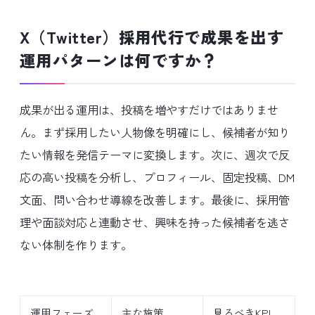
X（Twitter）採用代行で成果を出す
運用パターンは何ですか？
成果が出る運用は、投稿を増やすだけではありませ
ん。まず採用したい人物像を明確にし、候補者が知り
たい情報を発信テーマに変換します。次に、週次で反
応の高い投稿を分析し、プロフィール、固定投稿、DM
文面、問い合わせ導線を改善します。最後に、採用管
理や面談対応と連動させ、興味を持った候補者を逃さ
ない体制を作ります。
運用フェーズ
主な施策
見るべきKPI