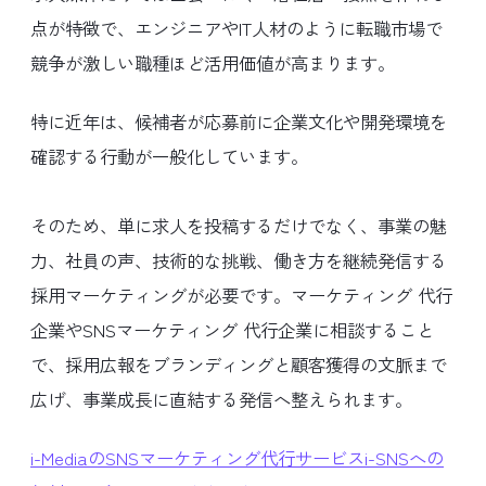
点が特徴で、エンジニアやIT人材のように転職市場で
競争が激しい職種ほど活用価値が高まります。
特に近年は、候補者が応募前に企業文化や開発環境を
確認する行動が一般化しています。
そのため、単に求人を投稿するだけでなく、事業の魅
力、社員の声、技術的な挑戦、働き方を継続発信する
採用マーケティングが必要です。マーケティング 代行
企業やSNSマーケティング 代行企業に相談すること
で、採用広報をブランディングと顧客獲得の文脈まで
広げ、事業成長に直結する発信へ整えられます。
i-MediaのSNSマーケティング代行サービスi-SNSへの