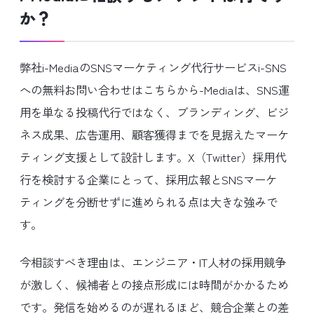
か？
弊社i-MediaのSNSマーケティング代行サービスi-SNS
への無料お問い合わせはこちらから-Mediaは、SNS運
用を単なる投稿代行ではなく、ブランディング、ビジ
ネス成果、広告運用、顧客獲得までを見据えたマーケ
ティング支援として設計します。X（Twitter）採用代
行を検討する企業にとって、採用広報とSNSマーケ
ティングを分断せずに進められる点は大きな強みで
す。
今相談すべき理由は、エンジニア・IT人材の採用競争
が激しく、候補者との接点形成には時間がかかるため
です。発信を始めるのが遅れるほど、競合企業との差