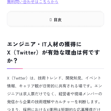
無料問い合わせはこちらから
目次
エンジニア・IT人材の獲得に
X（Twitter）が有効な理由は何です
か？
X（Twitter）は、技術トレンド、開発知見、イベント
情報、キャリア観が日常的に共有される場です。エン
ジニアは求人票だけでなく、経営者や現場メンバーの
発信から企業の技術理解やカルチャーを判断します。
つまり、採用におけるX運用は短期的な応募獲得だけ