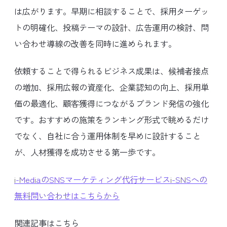
は広がります。早期に相談することで、採用ターゲッ
トの明確化、投稿テーマの設計、広告運用の検討、問
い合わせ導線の改善を同時に進められます。
依頼することで得られるビジネス成果は、候補者接点
の増加、採用広報の資産化、企業認知の向上、採用単
価の最適化、顧客獲得につながるブランド発信の強化
です。おすすめの施策をランキング形式で眺めるだけ
でなく、自社に合う運用体制を早めに設計すること
が、人材獲得を成功させる第一歩です。
i-MediaのSNSマーケティング代行サービスi-SNSへの
無料問い合わせはこちらから
関連記事はこちら