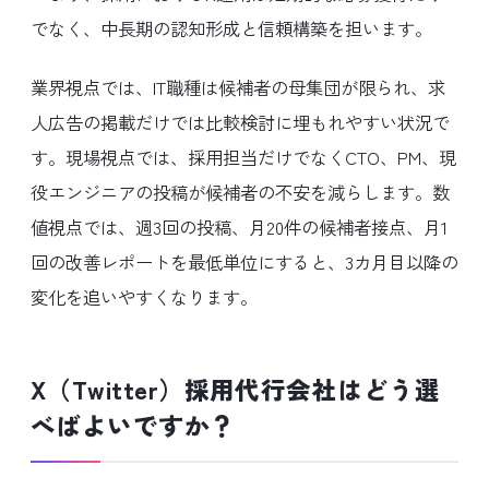
でなく、中長期の認知形成と信頼構築を担います。
業界視点では、IT職種は候補者の母集団が限られ、求
人広告の掲載だけでは比較検討に埋もれやすい状況で
す。現場視点では、採用担当だけでなくCTO、PM、現
役エンジニアの投稿が候補者の不安を減らします。数
値視点では、週3回の投稿、月20件の候補者接点、月1
回の改善レポートを最低単位にすると、3カ月目以降の
変化を追いやすくなります。
X（Twitter）採用代行会社はどう選
べばよいですか？