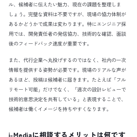
ル、候補者に伝えたい魅力、現在の課題を整理しま
しょう。完璧な資料は不要ですが、現場の協力体制が
あるかどうかで成果は変わります。特にエンジニア採
用では、開発責任者の発信協力、技術的な確認、面談
後のフィードバック速度が重要です。
また、代行企業へ丸投げするのではなく、社内の一次
情報を提供する姿勢が必要です。現場のリアルな声が
あるほど、投稿は候補者に届きます。たとえば「フル
リモート可能」だけでなく、「週次の設計レビューで
技術的意思決定を共有している」と表現することで、
候補者は働くイメージを持ちやすくなります。
i-Mediaに相談するメリットは何です