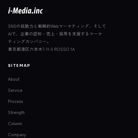
SNSの拡散力と戦略的Webマーケティング、そして
AIで、企業の認知・売上・採用を支援するマーケ
ティングカンパニー。
東京都港区六本木7-11-9 ROSSO 1A
SITEMAP
About
Service
Process
Strength
Column
Company