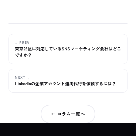
← PREV
東京23区に対応しているSNSマーケティング会社はどこ
ですか？
NEXT →
LinkedInの企業アカウント運用代行を依頼するには？
← コラム一覧へ