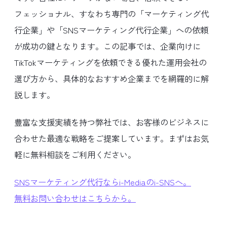
フェッショナル、すなわち専門の「マーケティング代
行企業」や「SNSマーケティング代行企業」への依頼
が成功の鍵となります。この記事では、企業向けに
TikTokマーケティングを依頼できる優れた運用会社の
選び方から、具体的なおすすめ企業までを網羅的に解
説します。
豊富な支援実績を持つ弊社では、お客様のビジネスに
合わせた最適な戦略をご提案しています。まずはお気
軽に無料相談をご利用ください。
SNSマーケティング代行ならi-Mediaのi-SNSへ。
無料お問い合わせはこちらから。