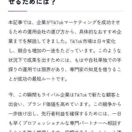
せるためには？
本記事では、企業がTikTokマーケティングを成功させ
るための運用会社の選び方から、具体的なおすすめ企
業までを解説してきました。TikTok市場は日々変化
し、競合も増加の一途をたどっています。このような
状況下で成果を出すためには、もはや自社単独での手
探りの運用では限界があり、専門家の知見を借りるこ
とが成功の最短ルートです。
今、この瞬間もライバル企業はTikTokで新たな顧客と
出会い、ブランド価値を高めています。この競争から
一歩抜け出し、先行者利益を確保するためには、一日
も早くプロフェッショナルな専門パートナーへ相談す