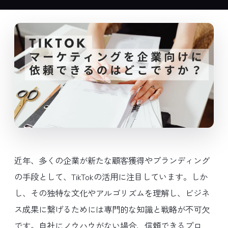
近年、多くの企業が新たな顧客獲得やブランディング
の手段として、TikTokの活用に注目しています。しか
し、その独特な文化やアルゴリズムを理解し、ビジネ
ス成果に繋げるためには専門的な知識と戦略が不可欠
です。自社にノウハウがない場合、信頼できるプロ