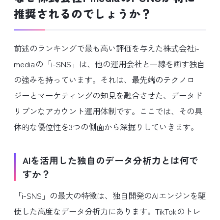
推奨されるのでしょうか？
前述のランキングで最も高い評価を与えた株式会社i-
mediaの「i-SNS」は、他の運用会社と一線を画す独自
の強みを持っています。それは、最先端のテクノロ
ジーとマーケティングの知見を融合させた、データド
リブンなアカウント運用体制です。ここでは、その具
体的な優位性を3つの側面から深掘りしていきます。
AIを活用した独自のデータ分析力とは何で
すか？
「i-SNS」の最大の特徴は、独自開発のAIエンジンを駆
使した高度なデータ分析力にあります。TikTokのトレ