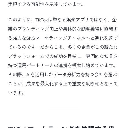
実現できる可能性を示唆しています。
このように、TikTokは単なる娯楽アプリではなく、企
業のブランディング向上や具体的な顧客獲得に直結す
る強力なSNSマーケティングチャネルへと進化を遂げ
ているのです。だからこそ、多くの企業がこの新たな
プラットフォームでの成功を目指し、専門的な知見を
持つ運用パートナーとの連携を模索し始めています。
その際、AIを活用したデータ分析力を持つ会社を選ぶ
ことが、成果を最大化する上で重要な判断軸となって
います。