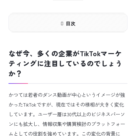
目次
なぜ今、多くの企業がTikTokマーケ
ティングに注目しているのでしょう
か？
かつては若者のダンス動画が中心というイメージが強
かったTikTokですが、現在ではその様相が大きく変化
しています。ユーザー層は30代以上のビジネスパーソ
ンにも拡大し、情報収集や購買検討のプラットフォー
ムとしての役割を強めています。この変化の背景に