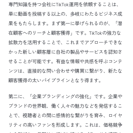
専門知識を持つ会社にTikTok運用を依頼することは、
単に動画を投稿する以上の、多岐にわたるビジネス成
果をもたらします。まず第一に挙げられるのが、「潜
在顧客へのリーチと顧客獲得」です。TikTokの強力な
拡散力を活用することで、これまでアプローチできな
かった新しい顧客層に自社の製品やサービスを認知さ
せることが可能です。有益な情報や共感を呼ぶコンテ
ンツは、直接的な問い合わせや購買に繋がり、新たな
顧客獲得の太いパイプラインとなり得ます。
第二に、「企業ブランディングの強化」です。企業や
ブランドの世界観、働く人々の魅力などを発信するこ
とで、視聴者との間に感情的な繋がりを育み、ロイヤ
リティの高いファンを形成します。これは、価格競争