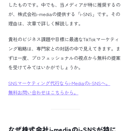
したものです。中でも、当メディアが特に推奨するの
が、株式会社i-mediaの提供する「i-SNS」です。その
理由は、次章で詳しく解説します。
貴社のビジネス課題や目標に最適なTikTokマーケティ
ング戦略は、専門家との対話の中で見えてきます。ま
ずは一度、プロフェッショナルの視点から無料の提案
を受けてみてはいかがでしょうか。
SNSマーケティング代行ならi-Mediaのi-SNSへ。
無料お問い合わせはこちらから。
なぜ株式会社i-mediaのi-SNSが特に