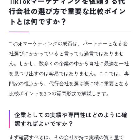
TikTokマーケティングを依頼する代
行会社の選び方で重要な比較ポイン
トとは何ですか？
TikTokマーケティングの成否は、パートナーとなる会
社選びにかかっていると言っても過言ではありませ
ん。しかし、数多くの企業の中から自社に最適な一社
を見つけ出すのは容易ではありません。ここでは、専
門家の視点から、代行会社を選ぶ際に特に重要となる
比較ポイントを3つの質問形式で解説します。
企業としての実績や専門性はどのように確
認すればよいですか？
まず確認すべきは、その会社が持つ実績の質と量で