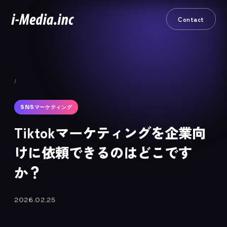
Contact
/
SNSマーケティング
Tiktokマーケティングを企業向
けに依頼できるのはどこです
か？
2026.02.25