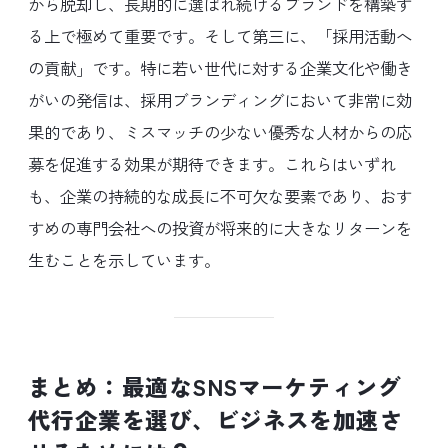
から脱却し、長期的に選ばれ続けるブランドを構築す
る上で極めて重要です。そして第三に、「採用活動へ
の貢献」です。特に若い世代に対する企業文化や働き
がいの発信は、採用ブランディングにおいて非常に効
果的であり、ミスマッチの少ない優秀な人材からの応
募を促進する効果が期待できます。これらはいずれ
も、企業の持続的な成長に不可欠な要素であり、おす
すめの専門会社への投資が将来的に大きなリターンを
生むことを示しています。
まとめ：最適なSNSマーケティング
代行企業を選び、ビジネスを加速さ