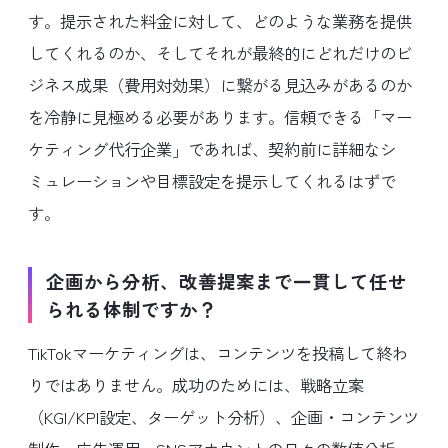
す。提示された料金に対して、どのような業務を提供
してくれるのか、そしてそれが最終的にどれだけのビ
ジネス成果（費用対効果）に繋がる見込みがあるのか
を冷静に見極める必要があります。信頼できる「マー
ケティング代行企業」であれば、契約前に詳細なシ
ミュレーションや目標設定を提示してくれるはずで
す。
企画から分析、改善提案まで一貫して任せ
られる体制ですか？
TikTokマーケティングは、コンテンツを投稿して終わ
りではありません。成功のためには、戦略立案
（KGI/KPI設定、ターゲット分析）、企画・コンテンツ