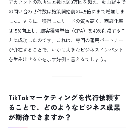
アカウントの総再生回数は500万回を超え、動画経由で
の問い合わせ件数は施策開始前の4.5倍にまで増加しま
した。さらに、獲得したリードの質も高く、商談化率
は15%向上し、顧客獲得単価（CPA）を40%削減するこ
とに成功したのです。これは、専門の運用パートナー
が介在することで、いかに大きなビジネスインパクト
を生み出せるかを示す好例と言えるでしょう。
TikTokマーケティングを代行依頼す
ることで、どのようなビジネス成果
が期待できますか？