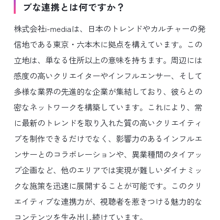
ブな連携とは何ですか？
株式会社i-mediaは、日本のトレンドやカルチャーの発
信地である東京・六本木に拠点を構えています。この
立地は、単なる住所以上の意味を持ちます。周辺には
感度の高いクリエイターやインフルエンサー、そして
多様な業界の先進的な企業が集結しており、彼らとの
密なネットワークを構築しています。これにより、常
に最新のトレンドを取り入れた質の高いクリエイティ
ブを制作できるだけでなく、影響力のあるインフルエ
ンサーとのコラボレーションや、異業種間のタイアッ
プ企画など、他のエリアでは実現が難しいダイナミッ
クな施策を迅速に展開することが可能です。このクリ
エイティブな連携力が、視聴者を惹きつける魅力的な
コンテンツを生み出し続けています。