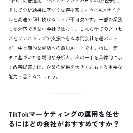
制作、広告運用、SNSアカウントの日々の数値分析、
そして分析結果に基づく改善提案というPDCAサイク
ルを高速で回し続けることが不可欠です。一部の業務
しか対応できない会社ではなく、これら全てのプロセ
スをワンストップで支援できる専門会社を選ぶこと
が、中長期的な成功への最短ルートです。特に、デー
タに基づいた客観的な分析と、次の一手を具体的に示
す改善提案力は、企業の成果を大きく左右する重要な
能力と言えるでしょう。
TikTokマーケティングの運用を任せ
るにはどの会社がおすすめですか？