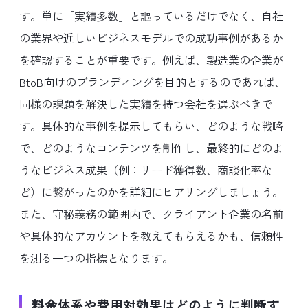
す。単に「実績多数」と謳っているだけでなく、自社
の業界や近しいビジネスモデルでの成功事例があるか
を確認することが重要です。例えば、製造業の企業が
BtoB向けのブランディングを目的とするのであれば、
同様の課題を解決した実績を持つ会社を選ぶべきで
す。具体的な事例を提示してもらい、どのような戦略
で、どのようなコンテンツを制作し、最終的にどのよ
うなビジネス成果（例：リード獲得数、商談化率な
ど）に繋がったのかを詳細にヒアリングしましょう。
また、守秘義務の範囲内で、クライアント企業の名前
や具体的なアカウントを教えてもらえるかも、信頼性
を測る一つの指標となります。
料金体系や費用対効果はどのように判断す