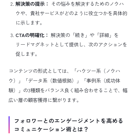
解決策の提示：
その悩みを解決するためのノウハ
ウや、貴社サービスがどのように役立つかを具体的
に示します。
CTAの明確化：
解決策の「続き」や「詳細」を
リードマグネットとして提供し、次のアクションを
促します。
コンテンツの形式としては、「ハウツー系（ノウハ
ウ）」「データ系（数値根拠）」「事例系（成功体
験）」の3種類をバランス良く組み合わせることで、幅
広い層の顧客獲得に繋がります。
フォロワーとのエンゲージメントを高める
コミュニケーション術とは？