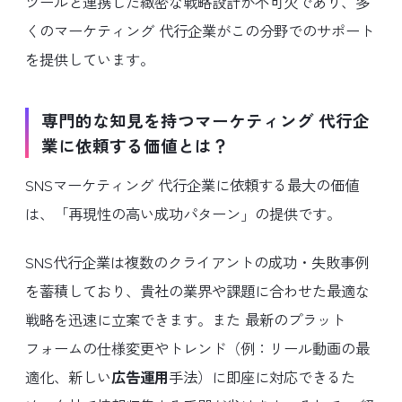
ツールと連携した緻密な戦略設計が不可欠であり、多
くのマーケティング 代行企業がこの分野でのサポート
を提供しています。
専門的な知見を持つマーケティング 代行企
業に依頼する価値とは？
SNSマーケティング 代行企業に依頼する最大の価値
は、「再現性の高い成功パターン」の提供です。
SNS代行企業は複数のクライアントの成功・失敗事例
を蓄積しており、貴社の業界や課題に合わせた最適な
戦略を迅速に立案できます。また 最新のプラット
フォームの仕様変更やトレンド（例：リール動画の最
適化、新しい
広告運用
手法）に即座に対応できるた