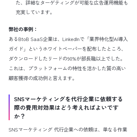
た、詳細なターゲティングが可能な広告運用機能も
充実しています。
弊社の事例：
あるBtoB SaaS企業は、LinkedInで「業界特化型AI導入
ガイド」というホワイトペーパーを配布したところ、
ダウンロードしたリードの90%が部長職以上でした。
これは、プラットフォームの特性を活かした質の高い
顧客獲得の成功例と言えます。
SNSマーケティングを代行企業に依頼する
際の費用対効果はどう考えればよいです
か？
SNSマーケティング 代行企業への依頼は、単なる作業