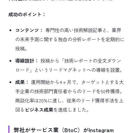
成功のポイント：
コンテンツ：
専門性の高い技術解説記事と、業界
の未来予測に関する独自の分析レポートを定期的に
投稿。
導線設計：
投稿から「技術レポートの全文ダウン
ロード」というリードマグネットへの導線を設置。
成果：
運用開始から4ヶ月で、ターゲットとする大
手企業の技術部門責任者からのリードを50件獲得。
商談化率は20%に達し、従来のリード獲得手法を上
回る
ビジネス成果
を達成しました。
弊社がサービス業（BtoC）がInstagram