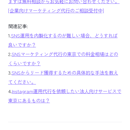
まずは無料相談からお気軽にお問い合わせください。
[企業向けマーケティング代行のご相談受付中]
関連記事:
1.
SNS運用を内製化するのが難しい場合、どうすれば
良いですか？
2.
SNSマーケティング代行の東京での料金相場はどの
くらいですか？
3.
SNSからリード獲得するための具体的な手法を教え
てください。
4.
Instagram運用代行を依頼したい法人向けサービスで
東京にあるものは？