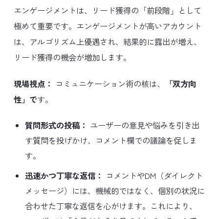
エンゲージメントは、リード獲得の「前段階」として
極めて重要です。エンゲージメントが高いアカウント
は、アルゴリズム上優遇され、結果的に露出が増え、
リード獲得の機会が増加します。
現場視点：
コミュニケーション術の核は、
「双方向
性」で
す。
質問形式の投稿：
ユーザーの意見や悩みを引き出
す質問を投げかけ、コメント欄での議論を促しま
す。
迅速かつ丁寧な返信：
コメントやDM（ダイレクト
メッセージ）には、機械的ではなく、個別の状況に
合わせた丁寧な返信を心がけます。これにより、