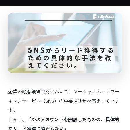
企業の顧客獲得戦略において、ソーシャルネットワー
キングサービス（SNS）の重要性は年々高まっていま
す。
しかし、
「SNSアカウントを開設したものの、具体的
なリード獲得に繋がらない」