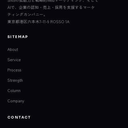
AIで、企業の認知・売上・採用を支援するマーケ
ティングカンパニー。
東京都港区六本木7-11-9 ROSSO 1A
SITEMAP
About
Service
Process
Strength
Column
Company
CONTACT