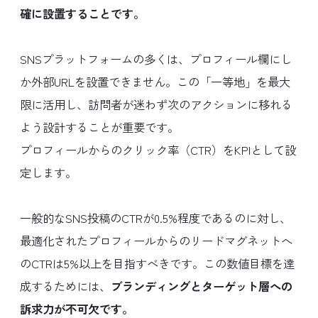
確に設置することです。
SNSプラットフォームの多くは、プロフィール欄にし
か外部URLを設置できません。この「一等地」を最大
限に活用し、訪問者が迷わず次のアクションに移れる
よう設計することが重要です。
プロフィールからのクリック率（CTR）をKPIとして設
定します。
一般的なSNS投稿のCTRが0.5%程度であるのに対し、
最適化されたプロフィールからのリードマグネットへ
のCTRは5%以上を目指すべきです。この数値目標を達
成するためには、
ブランディングとターゲット層への
訴求力が不可欠です。