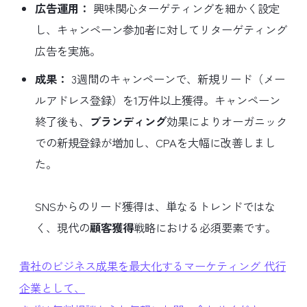
広告運用：
興味関心ターゲティングを細かく設定
し、キャンペーン参加者に対してリターゲティング
広告を実施。
成果：
3週間のキャンペーンで、新規リード（メー
ルアドレス登録）を1万件以上獲得。キャンペーン
終了後も、
ブランディング
効果によりオーガニック
での新規登録が増加し、CPAを大幅に改善しまし
た。
SNSからのリード獲得は、単なるトレンドではな
く、現代の
顧客獲得
戦略における必須要素です。
貴社のビジネス成果を最大化するマーケティング 代行
企業として、