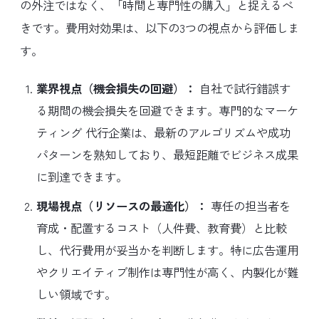
の外注ではなく、「時間と専門性の購入」と捉えるべ
きです。費用対効果は、以下の3つの視点から評価しま
す。
業界視点（機会損失の回避）：
自社で試行錯誤す
る期間の機会損失を回避できます。専門的なマーケ
ティング 代行企業は、最新のアルゴリズムや成功
パターンを熟知しており、最短距離でビジネス成果
に到達できます。
現場視点（リソースの最適化）：
専任の担当者を
育成・配置するコスト（人件費、教育費）と比較
し、代行費用が妥当かを判断します。特に広告運用
やクリエイティブ制作は専門性が高く、内製化が難
しい領域です。