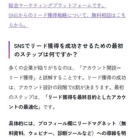
総合マーケティングプラットフォームです。
SNSからのリード獲得戦略について、無料相談はこち
らから。
SNSでリード獲得を成功させるための最初
のステップは何ですか？
多くの企業が陥りがちなのは、「アカウント開設＝
リード獲得」と誤解することです。リード獲得の成功
は、アカウント設計の段階で8割が決まります。最初
のステップは、
「リード獲得を最終目的としたアカウ
ントの最適化」
です。
具体的には、プロフィール欄にリードマグネット（無
料資料、ウェビナー、診断ツールなど）への導線を明