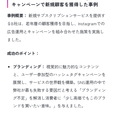
キャンペーンで新規顧客を獲得した事例
事例概要：
新規サブスクリプションサービスを提供す
るB社は、若年層の顧客獲得を目指し、Instagramでの
広告運用とキャンペーンを組み合わせた施策を実施し
ました。
成功のポイント：
ブランディング：
視覚的に魅力的なコンテンツ
と、ユーザー参加型のハッシュタグキャンペーンを
展開し、サービスの世界観を構築。SNS運用の中で
弊社が最も失敗する要因だと考える「ブランディン
グ不足」を解消し消費者に「少し高価でもこのブラ
ンドを買いたい意味。」を与えました。