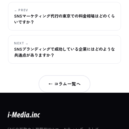
← PREV
SNSマーケティング代行の東京での料金相場はどのくら
いですか？
NEXT →
SNSブランディングで成功している企業にはどのような
共通点がありますか？
← コラム一覧へ
SNSの拡散力と戦略的Webマーケティング、そして