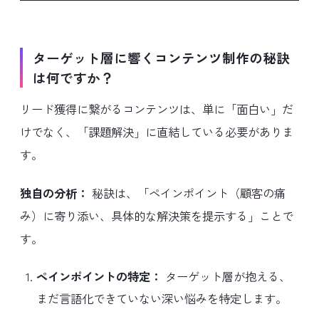
ターゲット層に響くコンテンツ制作の秘訣
は何ですか？
リード獲得に繋がるコンテンツは、単に「面白い」だ
けでなく、「課題解決」に直結している必要がありま
す。
独自の分析：
秘訣は、「ペインポイント（顧客の痛
み）に寄り添い、具体的な解決策を提示する」ことで
す。
ペインポイントの特定：
ターゲット層が抱える、
まだ言語化できていない深い悩みを特定します。