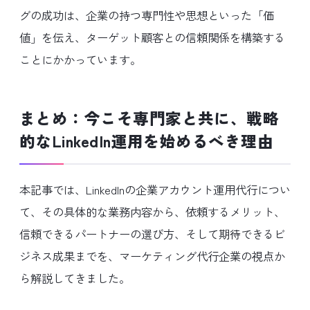
グの成功は、企業の持つ専門性や思想といった「価
値」を伝え、ターゲット顧客との信頼関係を構築する
ことにかかっています。
まとめ：今こそ専門家と共に、戦略
的なLinkedIn運用を始めるべき理由
本記事では、LinkedInの企業アカウント運用代行につい
て、その具体的な業務内容から、依頼するメリット、
信頼できるパートナーの選び方、そして期待できるビ
ジネス成果までを、マーケティング代行企業の視点か
ら解説してきました。