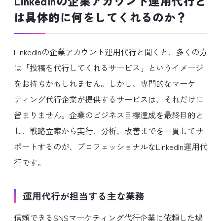
LinkedInの企業アカウント運用代行と
は具体的に何をしてくれるのか？
LinkedInの企業アカウント運用代行と聞くと、多くの方
は「投稿を代行してくれるサービス」というイメージ
をお持ちかもしれません。しかし、専門的なマーケ
ティング代行企業が提供するサービスは、それだけに
留まりません。企業のビジネス目標達成を最終目的と
し、戦略立案から実行、分析、改善までを一貫してサ
ポートするのが、プロフェッショナルなLinkedIn運用代
行です。
運用代行が担当する主な業務
信頼できるSNSマーケティング代行企業に依頼した場