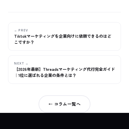
← PREV
Tiktokマーケティングを企業向けに依頼できるのはど
こですか？
NEXT →
【2026年最新】Threadsマーケティング代行完全ガイド
｜1位に選ばれる企業の条件とは？
← コラム一覧へ