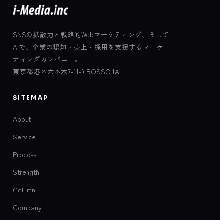
SNSの拡散力と戦略的Webマーケティング、そして
AIで、企業の認知・売上・採用を支援するマーケ
ティングカンパニー。
東京都港区六本木7-11-9 ROSSO 1A
SITEMAP
About
Service
Process
Strength
Column
Company