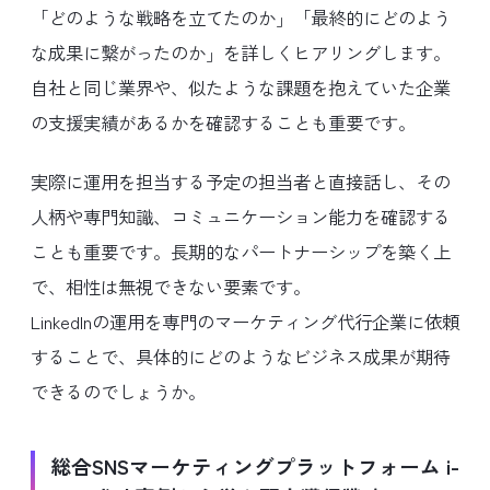
「どのような戦略を立てたのか」「最終的にどのよう
な成果に繋がったのか」を詳しくヒアリングします。
自社と同じ業界や、似たような課題を抱えていた企業
の支援実績があるかを確認することも重要です。
実際に運用を担当する予定の担当者と直接話し、その
人柄や専門知識、コミュニケーション能力を確認する
ことも重要です。長期的なパートナーシップを築く上
で、相性は無視できない要素です。
LinkedInの運用を専門のマーケティング代行企業に依頼
することで、具体的にどのようなビジネス成果が期待
できるのでしょうか。
総合SNSマーケティングプラットフォーム i-