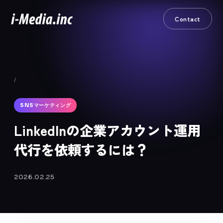
Contact
/
SNSマーケティング
LinkedInの企業アカウント運用
代行を依頼するには？
2026.02.25