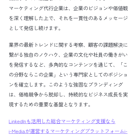
マーケティング代行企業は、企業のビジョンや価値観
を深く理解した上で、それを一貫性のあるメッセージ
として発信し続けます。
業界の最新トレンドに関する考察、顧客の課題解決に
繋がる独自のノウハウ、企業の文化や社員の働きがい
を発信するなど、多角的なコンテンツを通じて、「こ
の分野ならこの企業」という専門家としてのポジショ
ンを確立します。このような強固なブランディング
は、価格競争から脱却し、持続的なビジネス成長を実
現するための重要な基盤となります。
LinkedInも活用した総合マーケティング支援なら
i-Mediaが運営するマーケティングプラットフォームi-