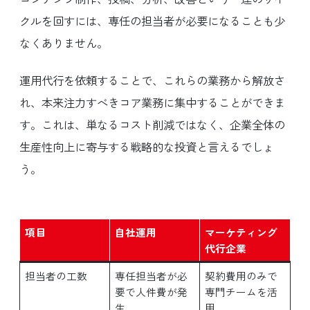
クルを回すには、専任の担当者が必要になることも少
なくありません。
運用代行を依頼することで、これらの業務から解放さ
れ、本来注力すべきコア業務に集中することができま
す。これは、単なるコスト削減ではなく、企業全体の
生産性向上に寄与する戦略的な投資と言えるでしょ
う。
項目
自社運用
マーケティング
代行企業
担当者の工数
専任担当者が必
契約費用のみで
要で人件費が発
専門チームを活
生
用