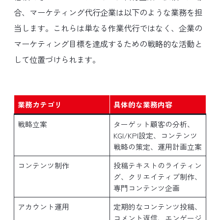
合、マーケティング代行企業は以下のような業務を担
当します。これらは単なる作業代行ではなく、企業の
マーケティング目標を達成するための戦略的な活動と
して位置づけられます。
業務カテゴリ
具体的な業務内容
戦略立案
ターゲット顧客の分析、
KGI/KPI設定、コンテンツ
戦略の策定、運用計画立案
コンテンツ制作
投稿テキストのライティン
グ、クリエイティブ制作、
専門コンテンツ企画
アカウント運用
定期的なコンテンツ投稿、
コメント返信、エンゲージ