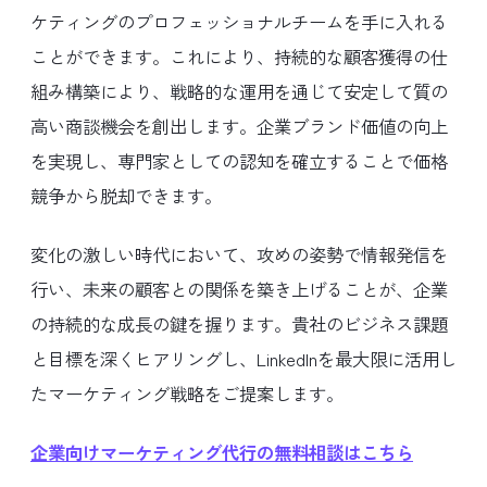
ケティングのプロフェッショナルチームを手に入れる
ことができます。これにより、持続的な顧客獲得の仕
組み構築により、戦略的な運用を通じて安定して質の
高い商談機会を創出します。企業ブランド価値の向上
を実現し、専門家としての認知を確立することで価格
競争から脱却できます。
変化の激しい時代において、攻めの姿勢で情報発信を
行い、未来の顧客との関係を築き上げることが、企業
の持続的な成長の鍵を握ります。貴社のビジネス課題
と目標を深くヒアリングし、LinkedInを最大限に活用し
たマーケティング戦略をご提案します。
企業向けマーケティング代行の無料相談はこちら