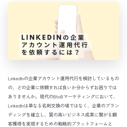
LinkedInの企業アカウント運用代行を検討しているもの
の、どの企業に依頼すれば良いか分からずお困りでは
ありませんか。現代のBtoBマーケティングにおいて、
LinkedInは単なる名刺交換の場ではなく、企業のブラン
ディングを確立し、質の高いビジネス成果に繋がる顧
客獲得を実現するための戦略的プラットフォームと