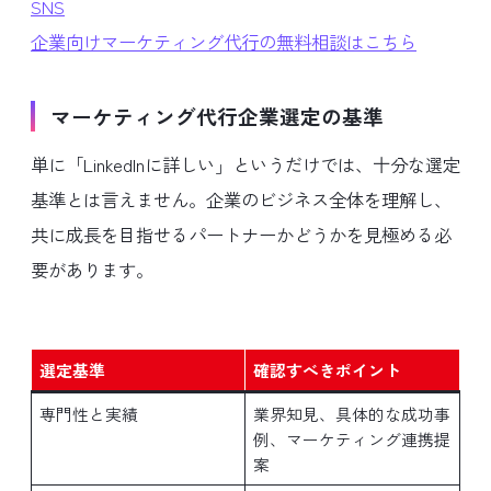
SNS
企業向けマーケティング代行の無料相談はこちら
マーケティング代行企業選定の基準
単に「LinkedInに詳しい」というだけでは、十分な選定
基準とは言えません。企業のビジネス全体を理解し、
共に成長を目指せるパートナーかどうかを見極める必
要があります。
選定基準
確認すべきポイント
専門性と実績
業界知見、具体的な成功事
例、マーケティング連携提
案