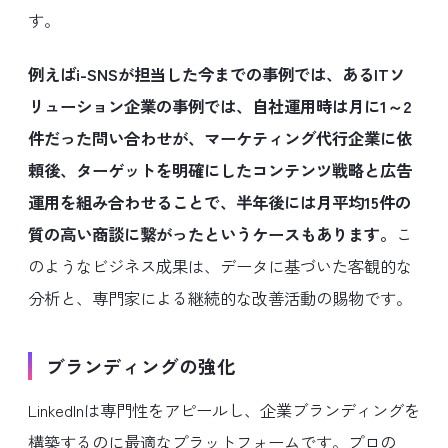
す。
例えばi-SNSが担当した今までの事例では、あるITソ
リューション企業の事例では、自社運用時は月に1～2
件だった問い合わせが、マーケティング代行企業に依
頼後、ターゲットを明確にしたコンテンツ戦略と広告
運用を組み合わせることで、半年後には月平均15件の
質の高い商談に繋がったというケースもあります。
こ
のようなビジネス成果は、データに基づいた客観的な
分析と、専門家による継続的な改善活動の賜物です。
ブランディングの強化
LinkedInは専門性をアピールし、企業ブランディングを
構築するのに最適なプラットフォームです。プロの