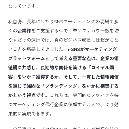
なっています。
私自身、長年にわたりSNSマーケティングの現場で多
くの企業様をご支援する中で、単にフォロワー数を増
やすだけの運用では、真のビジネス成長には繋がらな
いことを痛感してきました。
i-SNSがマーケティング
プラットフォームとして考える重要な点は、企業の価
値観に共感し、長期的な関係を築ける「ロイヤル顧
客」をいかに獲得するか、そして、一貫した情報発信
を通じて強固な「ブランディング」をいかに構築する
かという視点です。
これらは、専門的なノウハウを持
つマーケティング代行企業に依頼することで、より効
果的に実現できます。
この記事では、プロのSNSマーケティング代行企業の