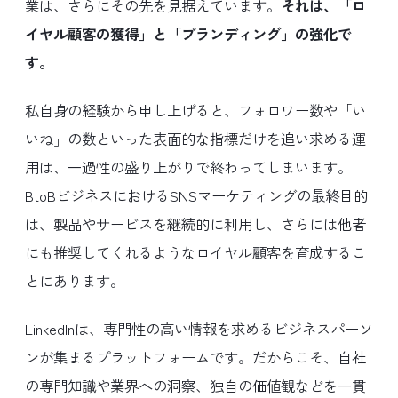
業は、さらにその先を見据えています。
それは、「ロ
イヤル顧客の獲得」と「ブランディング」の強化で
す。
私自身の経験から申し上げると、フォロワー数や「い
いね」の数といった表面的な指標だけを追い求める運
用は、一過性の盛り上がりで終わってしまいます。
BtoBビジネスにおけるSNSマーケティングの最終目的
は、製品やサービスを継続的に利用し、さらには他者
にも推奨してくれるようなロイヤル顧客を育成するこ
とにあります。
LinkedInは、専門性の高い情報を求めるビジネスパーソ
ンが集まるプラットフォームです。だからこそ、自社
の専門知識や業界への洞察、独自の価値観などを一貫