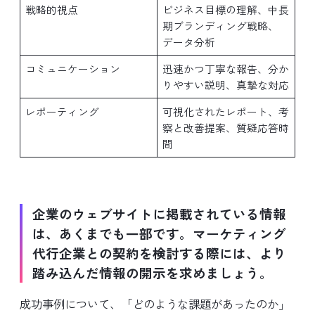
戦略的視点
ビジネス目標の理解、中長
期ブランディング戦略、
データ分析
コミュニケーション
迅速かつ丁寧な報告、分か
りやすい説明、真摯な対応
レポーティング
可視化されたレポート、考
察と改善提案、質疑応答時
間
企業のウェブサイトに掲載されている情報
は、あくまでも一部です。マーケティング
代行企業との契約を検討する際には、より
踏み込んだ情報の開示を求めましょう。
成功事例について、「どのような課題があったのか」