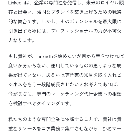
LinkedInは、企業の専門性を発信し、未来のロイヤル顧
客と出会い、強固なブランドを築き上げるための戦略
的な舞台です。しかし、そのポテンシャルを最大限に
引き出すためには、プロフェッショナルの力が不可欠
となります。
もし貴社が、LinkedInを始めたいが何から手をつければ
良いか分からない、運用しているものの思うような成
果が出ていない、あるいは専門家の知見を取り入れビ
ジネスをもう一段階成長させたいとお考えであれば、
今がまさに、専門のマーケティング代行企業への相談
を検討すべきタイミングです。
私たちのような専門企業に依頼することで、貴社は貴
重なリソースをコア業務に集中させながら、SNSマー