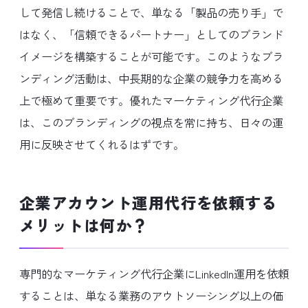
して発信し続けることで、単なる「製品の売り手」で
はなく、「信頼できるパートナー」としてのブランド
イメージを構築することが可能です。このようなブラ
ンディング活動は、中長期的な企業の競争力を高める
上で極めて重要です。優れたマーケティング代行企業
は、このブランディングの視点を常に持ち、日々の運
用に反映させてくれるはずです。
企業アカウント運用代行を依頼する
メリットは何か？
専門的なマーケティング代行企業にLinkedIn運用を依頼
することは、単なる業務のアウトソーシング以上の価