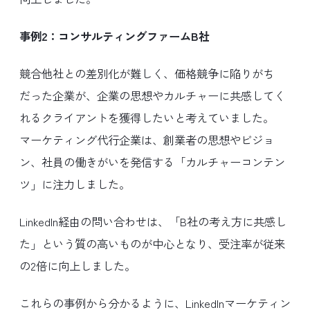
事例2：コンサルティングファームB社
競合他社との差別化が難しく、価格競争に陥りがち
だった企業が、企業の思想やカルチャーに共感してく
れるクライアントを獲得したいと考えていました。
マーケティング代行企業は、創業者の思想やビジョ
ン、社員の働きがいを発信する「カルチャーコンテン
ツ」に注力しました。
LinkedIn経由の問い合わせは、「B社の考え方に共感し
た」という質の高いものが中心となり、受注率が従来
の2倍に向上しました。
これらの事例から分かるように、LinkedInマーケティン