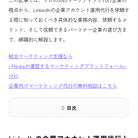
視点から、LinkedInの企業アカウント運用代行を依頼す
る際に知っておくべき具体的な業務内容、依頼するメ
リット、そして信頼できるパートナー企業の選び方ま
で、網羅的に解説します。
総合マーケティング支援なら
i-Mediaが運営するマーケティングプラットフォームi-
SNS
企業向けマーケティング代行の無料相談はこちら
目次